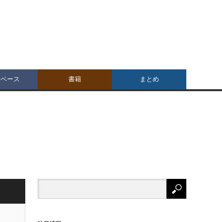
タベース
書籍
まとめ