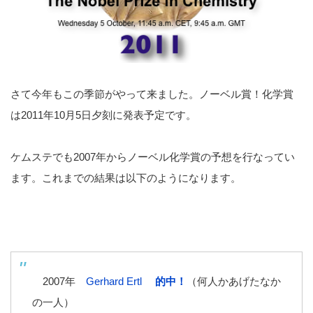
さて今年もこの季節がやって来ました。ノーベル賞！化学賞
は2011年10月5日夕刻に発表予定です。
ケムステでも2007年からノーベル化学賞の予想を行なってい
ます。これまでの結果は以下のようになります。
2007年
Gerhard Ertl
的中！
（何人かあげたなか
の一人）