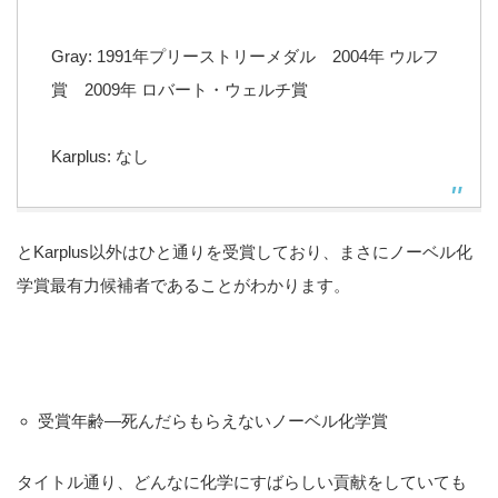
Gray: 1991年プリーストリーメダル 2004年 ウルフ
賞 2009年 ロバート・ウェルチ賞
Karplus: なし
とKarplus以外はひと通りを受賞しており、まさにノーベル化
学賞最有力候補者であることがわかります。
受賞年齢―死んだらもらえないノーベル化学賞
タイトル通り、どんなに化学にすばらしい貢献をしていても