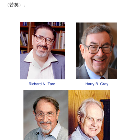
（苦笑）。