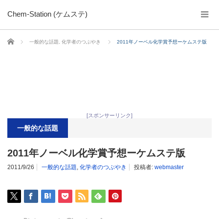
Chem-Station (ケムステ)
ホーム
一般的な話題
,
化学者のつぶやき
2011年ノーベル化学賞予想ーケムステ版
[スポンサーリンク]
一般的な話題
2011年ノーベル化学賞予想ーケムステ版
2011/9/26
一般的な話題
,
化学者のつぶやき
投稿者:
webmaster