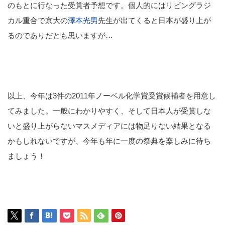
のもとに行なった受賞者予想です。個人的にはリビングラジ
カル重合で京大の
澤本光男
先生が出てくると日本が盛り上が
るのでありだとも思いますが…
以上、今年は3件の2011年ノーベル化学賞受賞候補者を用意し
てみました。一般にわかりやすく、そして日本人が受賞しな
いと盛り上がらないマスメディアには物足りない結果となる
かもしれないですが、今年も年に一度の祭典を楽しみに待ち
ましょう！