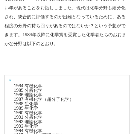
い年があることをお話ししました。現代は化学分野も細分化
され、統合的に評価するのが困難となっているために、ある
程度の分野の持ち回りがあるのではないか？という予想がで
きます。1984年以降に化学賞を受賞した化学者たちのおおま
かな分野は以下のとおり。
1984 有機化学
1985 分析化学
1986 理論化学
1987 有機化学（超分子化学）
1988 生化学
1989 生化学
1990 有機化学
1991 分析化学
1992 理論化学
1993 生化学
1994 有機化学