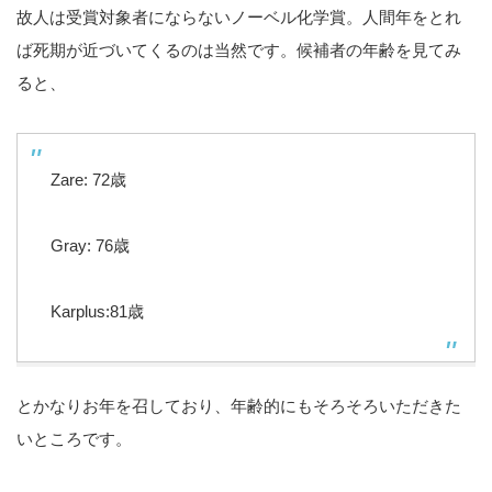
故人は受賞対象者にならないノーベル化学賞。人間年をとれ
ば死期が近づいてくるのは当然です。候補者の年齢を見てみ
ると、
Zare: 72歳
Gray: 76歳
Karplus:81歳
とかなりお年を召しており、年齢的にもそろそろいただきた
いところです。