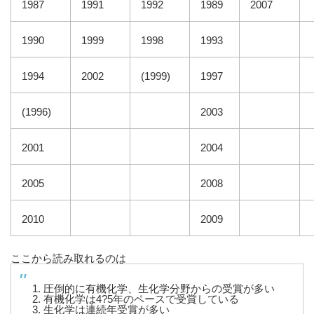
1987
1991
1992
1989
2007
1990
1999
1998
1993
1994
2002
(1999)
1997
(1996)
2003
2001
2004
2005
2008
2010
2009
ここから読み取れるのは
1. 圧倒的に有機化学、生化学分野からの受賞が多い
2. 有機化学は4?5年のペースで受賞している
3. 生化学は連続年受賞が多い