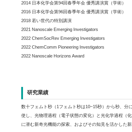
2014 日本化学会第94回春季年会 優秀講演賞（学術）
2016 日本化学会第96回春季年会 優秀講演賞（学術）
2018 若い世代の特別講演
2021 Nanoscale Emerging Investigators
2022 ChemSocRev Emerging Investigators
2022 ChemComm Pioneering Investigators
2022 Nanoscale Horizons Award
研究業績
数十フェムト秒（1フェムト秒は10−15秒）から秒、
使し、光物理過程（電子状態の変化）と光化学過程（化
に潜む新奇光機能の探索、およびその知見を活かした新