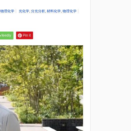
,
物理化学
光化学
,
分光分析
,
材料化学
,
物理化学
feedly
Pin it