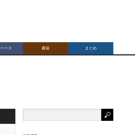
タベース
書籍
まとめ