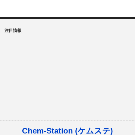
注目情報
Chem-Station (ケムステ)