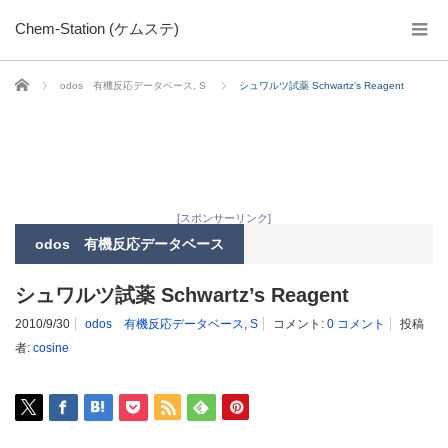
Chem-Station (ケムステ)
ホーム
odos 有機反応データベース
,
S
シュワルツ試薬 Schwartz’s Reagent
[スポンサーリンク]
odos 有機反応データベース
シュワルツ試薬 Schwartz’s Reagent
2010/9/30
odos 有機反応データベース
,
S
コメント:
0 コメント
投稿
者:
cosine