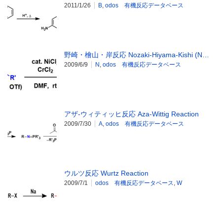
2011/1/26
B
,
odos 有機反応データベース
野崎・檜山・岸反応 Nozaki-Hiyama-Kishi (N…
2009/6/9
N
,
odos 有機反応データベース
アザ-ウィティッヒ反応 Aza-Wittig Reaction
2009/7/30
A
,
odos 有機反応データベース
ウルツ反応 Wurtz Reaction
2009/7/1
odos 有機反応データベース
,
W