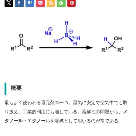
概要
最もよく使われる還元剤の一つ。湿気に安定で空気中でも取
り扱え、工業的利用にも適している。溶解性の問題から、
メ
タノール・エタノール
を溶媒として用いるのが常である。