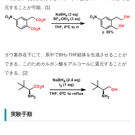
元することが可能。[1]
ヨウ素存在下にて、系中でBH
-THF錯体を生成させることが
3
できる。このためカルボン酸をアルコールに還元することが
できる。[2]
実験手順