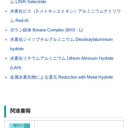
ム L/N/K-Selectride
水素化ビス（2-メトキシエトキシ）アルミニウムナトリウ
ム Red-Al
ボラン錯体 Borane Complex (BH3・L)
水素化ジイソブチルアルミニウム Diisobutylaluminium
hydride
水素化リチウムアルミニウム Lithium Alminum Hydride
(LAH)
金属水素化物による還元 Reduction with Metal Hydride
関連書籍