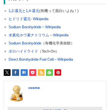
1,2-還元と1,4-還元
(有機って面白いよね！)
ヒドリド還元- Wikipedia
Sodium Borohydride – Wikipedia
水素化ホウ素ナトリウム – Wikipedia
Sodium Borohydride
（有機化学美術館）
ボロハイドライド
（Tech-On）
Direct
Borohydride Fuel Cell – Wikipedia
cosine