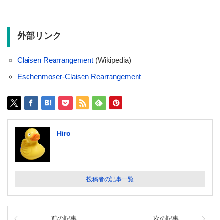
外部リンク
Claisen Rearrangement
(Wikipedia)
Eschenmoser-Claisen Rearrangement
Hiro
投稿者の記事一覧
前の記事
次の記事