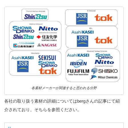
各素材メーカーが関連すると思われる分野
各社の取り扱う素材の詳細についてはbergさんの記事にて紹
介されており、そちらを参照ください。