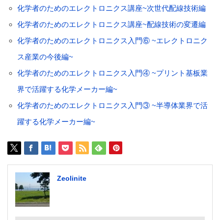
化学者のためのエレクトロニクス講座~次世代配線技術編
化学者のためのエレクトロニクス講座~配線技術の変遷編
化学者のためのエレクトロニクス入門⑥ ~エレクトロニク
ス産業の今後編~
化学者のためのエレクトロニクス入門④ ~プリント基板業
界で活躍する化学メーカー編~
化学者のためのエレクトロニクス入門③ ~半導体業界で活
躍する化学メーカー編~
Zeolinite