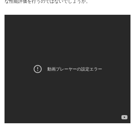
な性能評価を行うのではないでしょうか。