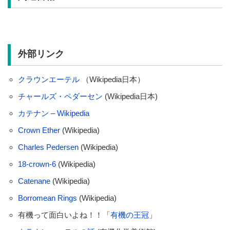
外部リンク
クラウンエーテル
（Wikipedia日本）
チャールズ・ペダーセン
(Wikipedia日本)
カテナン – Wikipedia
Crown Ether
(Wikipedia)
Charles Pedersen
(Wikipedia)
18-crown-6
(Wikipedia)
Catenane
(Wikipedia)
Borromean Rings
(Wikipedia)
有機って面白いよね！！「
有機の王冠
」