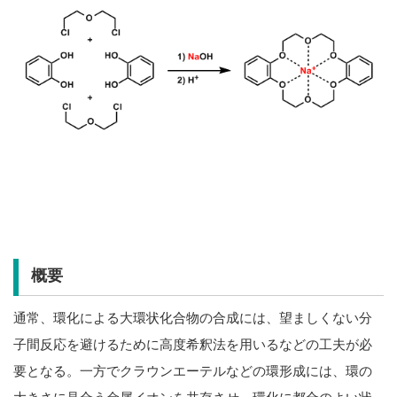
概要
通常、環化による大環状化合物の合成には、望ましくない分
子間反応を避けるために高度希釈法を用いるなどの工夫が必
要となる。一方でクラウンエーテルなどの環形成には、環の