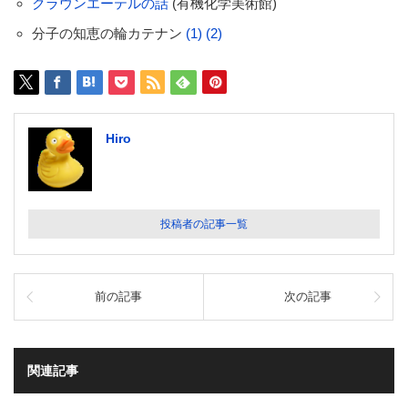
クラウンエーテルの話
(有機化学美術館)
分子の知恵の輪カテナン
(1)
(2)
Hiro
投稿者の記事一覧
前の記事
次の記事
関連記事