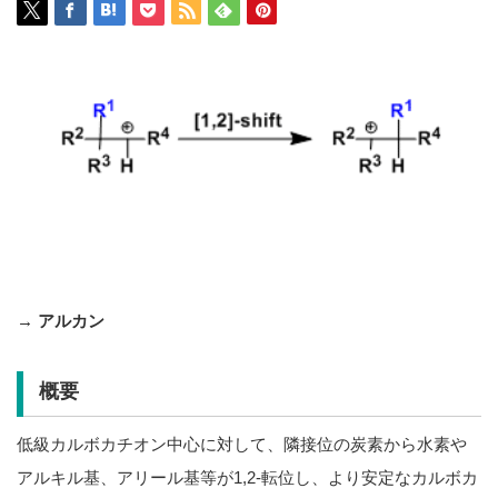
→ アルカン
概要
低級カルボカチオン中心に対して、隣接位の炭素から水素や
アルキル基、アリール基等が1,2-転位し、より安定なカルボカ