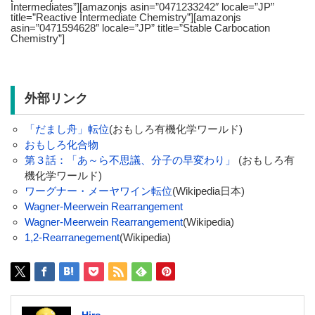
Intermediates”][amazonjs asin=”0471233242″ locale=”JP”
title=”Reactive Intermediate Chemistry”][amazonjs
asin=”0471594628″ locale=”JP” title=”Stable Carbocation
Chemistry”]
外部リンク
「だまし舟」転位
(おもしろ有機化学ワールド)
おもしろ化合物
第３話：「あ～ら不思議、分子の早変わり」
(おもしろ有
機化学ワールド)
ワーグナー・メーヤワイン転位
(Wikipedia日本)
Wagner-Meerwein Rearrangement
Wagner-Meerwein Rearrangement
(Wikipedia)
1,2-Rearranegement
(Wikipedia)