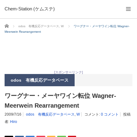
Chem-Station (ケムステ)
ホーム
odos 有機反応データベース
,
W
ワーグナー・メーヤワイン転位 Wagner-
Meerwein Rearrangement
[スポンサーリンク]
odos 有機反応データベース
ワーグナー・メーヤワイン転位 Wagner-
Meerwein Rearrangement
2009/7/16
odos 有機反応データベース
,
W
コメント:
0 コメント
投稿
者:
Hiro