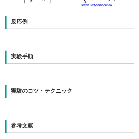
反応例
実験手順
実験のコツ・テクニック
参考文献