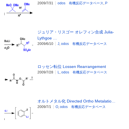
2009/7/31
odos 有機反応データベース
,
P
ジュリア・リスゴー オレフィン合成 Julia-
Lythgoe …
2009/6/10
J
,
odos 有機反応データベース
ロッセン転位 Lossen Rearrangement
2009/7/28
L
,
odos 有機反応データベース
オルトメタル化 Directed Ortho Metalatio…
2009/7/1
O
,
odos 有機反応データベース