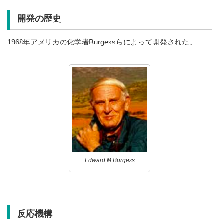
開発の歴史
1968年アメリカの化学者Burgessらによって開発された。
Edward M Burgess
反応機構