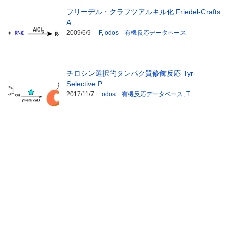
フリーデル・クラフツアルキル化 Friedel-Crafts
A…
2009/6/9
F
,
odos 有機反応データベース
チロシン選択的タンパク質修飾反応 Tyr-
Selective P…
2017/11/7
odos 有機反応データベース
,
T