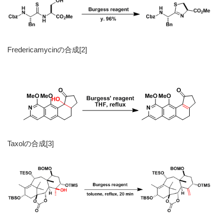
Fredericamycinの合成[2]
Taxolの合成[3]