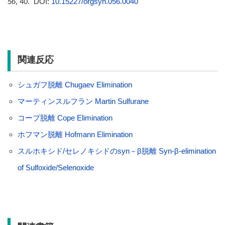
56
, 40. DOI:
10.15227/orgsyn.056.0040
関連反応
シュガフ脱離 Chugaev Elimination
マーティンスルフラン Martin Sulfurane
コープ脱離 Cope Elimination
ホフマン脱離 Hofmann Elimination
スルホキシド/セレノキシドのsyn－β脱離 Syn-β-elimination
of Sulfoxide/Selenoxide