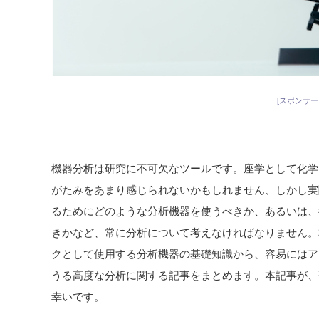
[スポンサー
機器分析は研究に不可欠なツールです。座学として化学
がたみをあまり感じられないかもしれません、しかし実
るためにどのような分析機器を使うべきか、あるいは、
きかなど、常に分析について考えなければなりません。
クとして使用する分析機器の基礎知識から、容易にはア
うる高度な分析に関する記事をまとめます。本記事が、
幸いです。