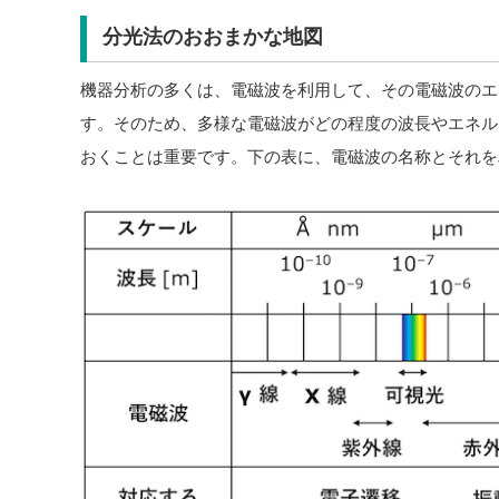
分光法のおおまかな地図
機器分析の多くは、電磁波を利用して、その電磁波のエ
す。そのため、多様な電磁波がどの程度の波長やエネル
おくことは重要です。下の表に、電磁波の名称とそれを