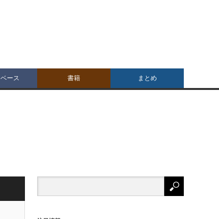
タベース
書籍
まとめ